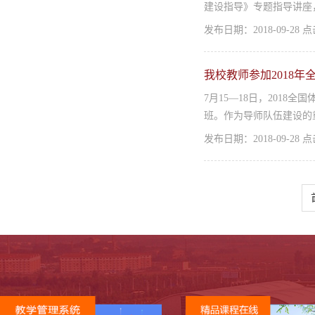
建设指导》专题指导讲座，
发布日期：2018-09-28
我校教师参加2018
7月15—18日，201
班。作为导师队伍建设的
发布日期：2018-09-28