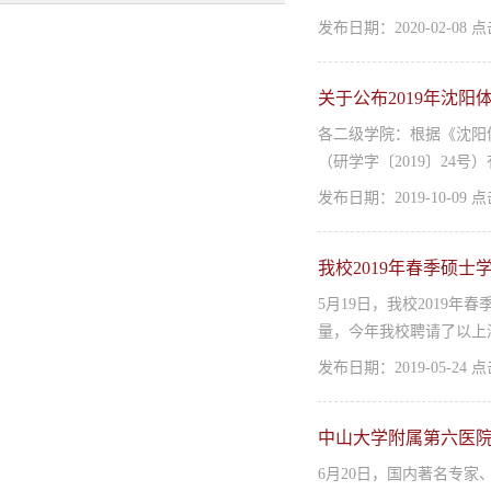
发布日期：2020-02-08
关于公布2019年沈
各二级学院：根据《沈阳体
（研学字〔2019〕24
发布日期：2019-10-09
我校2019年春季硕
​5月19日，我校201
量，今年我校聘请了以上
发布日期：2019-05-24
中山大学附属第六医
6月20日，国内著名专