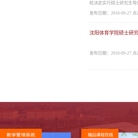
校决定实行硕士研究生导师
发布日期：2018-09-27
沈阳体育学院硕士研
发布日期：2018-09-27