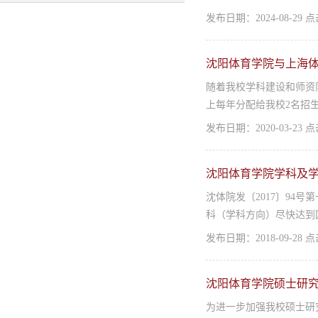
发布日期：2024-08-29
沈阳体育学院与上海
随着我校学科建设和师资
上每年分配给我校2名招
发布日期：2020-03-23
沈阳体育学院学科及
沈体院发〔2017〕94
科（学科方向）尽快达到
发布日期：2018-09-28
沈阳体育学院硕士研
为进一步加强我校硕士研