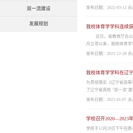
发布日期：2022-03-12
双一流建设
发展规划
我校体育学学科连续获
​ 近日，省教育厅办公室
月立项以来，我校体育学学
发布日期：2021-12-28
我校体育学学科在辽宁
为贯彻落实《辽宁省高等
了辽宁省高校 “双一流”
发布日期：2021-01-07
学校召开2020—2
学校于12月28日下午在