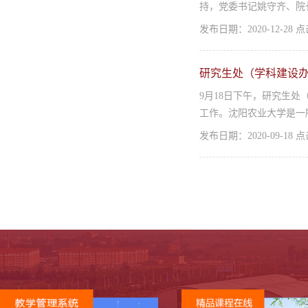
持，党委书记姚守齐、院
发布日期：2020-12-28
研究生处（学科建设
9月18日下午，研究生
工作。沈阳农业大学是一
发布日期：2020-09-18