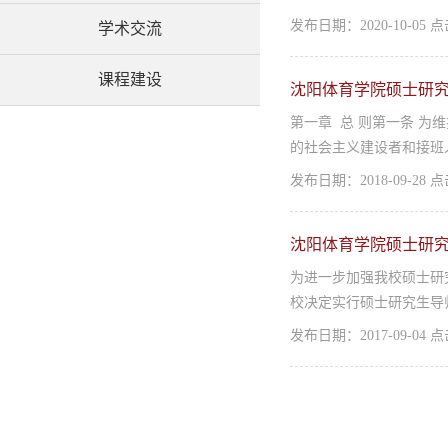
发布日期：2020-10-05
学术交流
课程建设
沈阳体育学院硕士研
​第一章 总 则第一条
的社会主义建设者和接班人
发布日期：2018-09-28
沈阳体育学院硕士研
​为进一步加强我校硕士
校决定实行硕士研究生导师
发布日期：2017-09-04