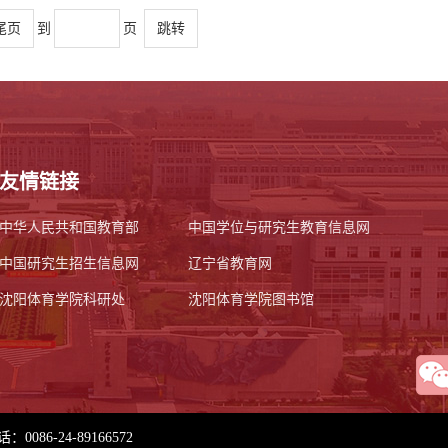
尾页
到
页
跳转
友情链接
中华人民共和国教育部
中国学位与研究生教育信息网
中国研究生招生信息网
辽宁省教育网
沈阳体育学院科研处
沈阳体育学院图书馆
-24-89166572