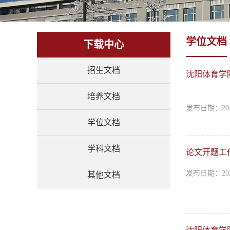
学位文档
下载中心
招生文档
沈阳体育学
培养文档
发布日期：202
学位文档
学科文档
论文开题工
发布日期：202
其他文档