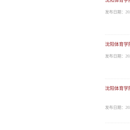
沈阳体育学
发布日期：202
沈阳体育学
发布日期：202
沈阳体育学
发布日期：202