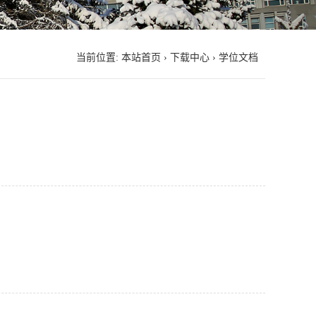
当前位置:
本站首页
›
下载中心
›
学位文档