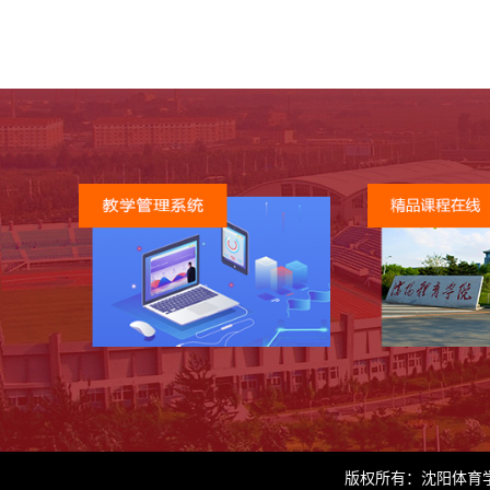
版权所有：沈阳体育学院