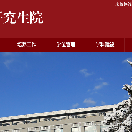
来校路线
培养工作
学位管理
学科建设