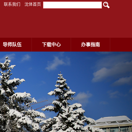
联系我们
沈体首页
导师队伍
下载中心
办事指南