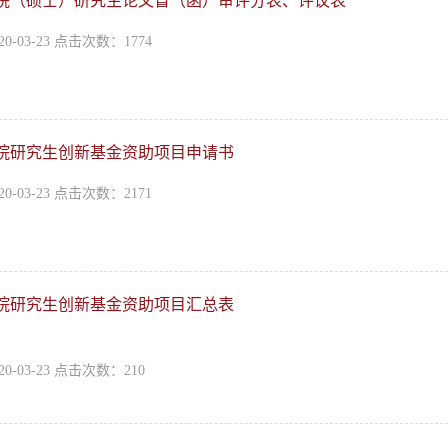
院（硕士）研究生论文盲（函）审评分表、评议表
0-03-23 点击次数：
1774
院研究生创新基金资助项目申请书
0-03-23 点击次数：
2171
院研究生创新基金资助项目汇总表
0-03-23 点击次数：
210