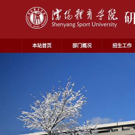
本站首页
部门概况
招生工作