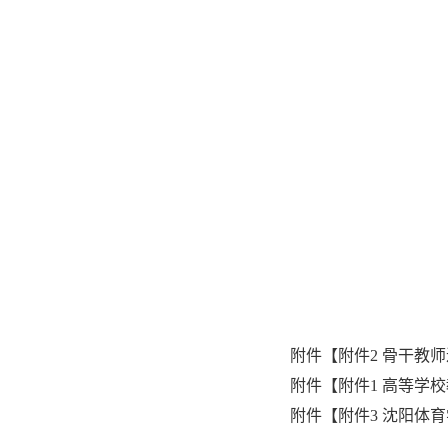
2
附件【
附件2 骨干教师
附件【
附件1 高等学校
附件【
附件3 沈阳体育