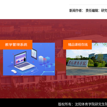
新闻作者： 责任编辑：研究生部
版权所有：沈阳体育学院研究生院 地址