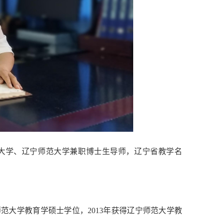
育大学、辽宁师范大学兼职博士生导师，辽宁省教学名
宁师范大学教育学硕士学位
，
2013年获得辽宁师范大学教