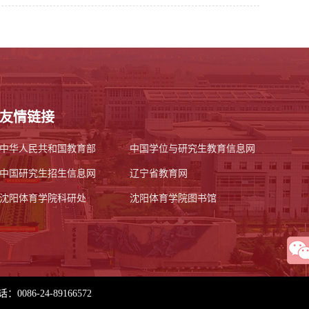
友情链接
中华人民共和国教育部
中国学位与研究生教育信息网
中国研究生招生信息网
辽宁省教育网
沈阳体育学院科研处
沈阳体育学院图书馆
-24-89166572