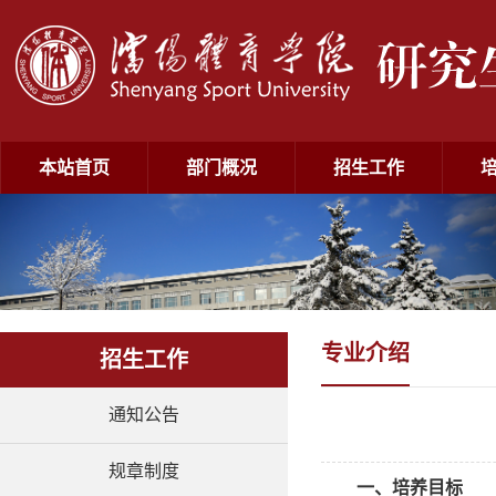
本站首页
部门概况
招生工作
专业介绍
招生工作
通知公告
规章制度
一、培养目标