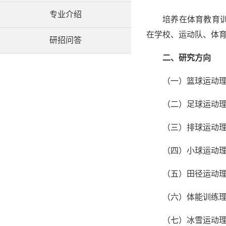
专业介绍
培养在体育教育
在学校、运动队、体
研招问答
二、研究方向
（一）篮球运动
（二）足球运动
（三）排球运动
（四）小球运动
（五）田径运动
（六）体能训练
（七）冰雪运动