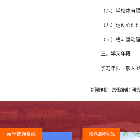
（八）学校体育
（九）运动心理
（十）格斗运动
三、学习年限
学习年限一般为3
新闻作者： 责任编辑：研究生处